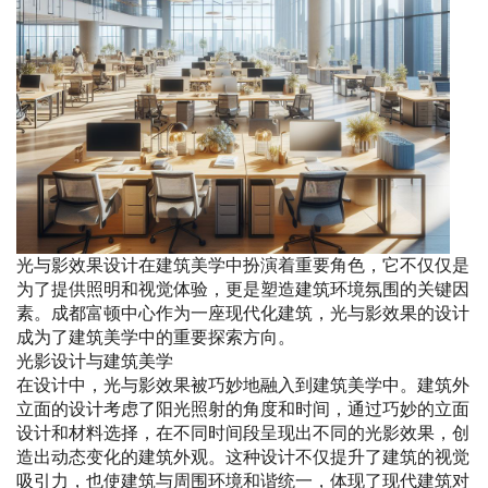
光与影效果设计在建筑美学中扮演着重要角色，它不仅仅是
为了提供照明和视觉体验，更是塑造建筑环境氛围的关键因
素。成都富顿中心作为一座现代化建筑，光与影效果的设计
成为了建筑美学中的重要探索方向。
光影设计与建筑美学
在设计中，光与影效果被巧妙地融入到建筑美学中。建筑外
立面的设计考虑了阳光照射的角度和时间，通过巧妙的立面
设计和材料选择，在不同时间段呈现出不同的光影效果，创
造出动态变化的建筑外观。这种设计不仅提升了建筑的视觉
吸引力，也使建筑与周围环境和谐统一，体现了现代建筑对