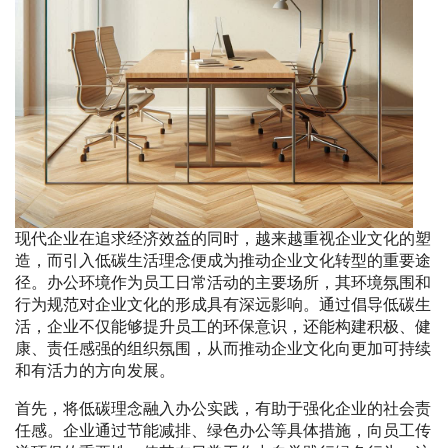
现代企业在追求经济效益的同时，越来越重视企业文化的塑
造，而引入低碳生活理念便成为推动企业文化转型的重要途
径。办公环境作为员工日常活动的主要场所，其环境氛围和
行为规范对企业文化的形成具有深远影响。通过倡导低碳生
活，企业不仅能够提升员工的环保意识，还能构建积极、健
康、责任感强的组织氛围，从而推动企业文化向更加可持续
和有活力的方向发展。
首先，将低碳理念融入办公实践，有助于强化企业的社会责
任感。企业通过节能减排、绿色办公等具体措施，向员工传