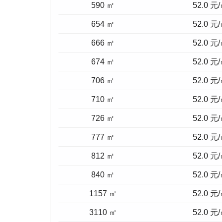
590 ㎡
52.0 元
654 ㎡
52.0 元
666 ㎡
52.0 元
674 ㎡
52.0 元
706 ㎡
52.0 元
710 ㎡
52.0 元
726 ㎡
52.0 元
777 ㎡
52.0 元
812 ㎡
52.0 元
840 ㎡
52.0 元
1157 ㎡
52.0 元
3110 ㎡
52.0 元