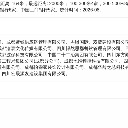
64米，最远距离: 2000米； 100-300米4家，300-500米
行6家、中国工商银行5家。统计时间：2026-08。
司、成都聚鲸供应链管理有限公司、杰恩国际、双蓝建设有限公
成都渝宸文化传媒有限公司、四川悍然思郡餐饮管理有限公司、
成都波保科技有限公司、中国二十二冶集团有限公司、四川东方
工程局集团公司(成都分公司)、成都七维频控科技有限公司、
程有限公司、成都怡霖家装饰设计有限公司、成都华龄之芯科技
、四川宏晟源发建设集团有限公司。