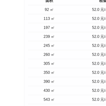
面积
租
92 ㎡
52.0 元
113 ㎡
52.0 元
197 ㎡
52.0 元
239 ㎡
52.0 元
245 ㎡
52.0 元
260 ㎡
52.0 元
305 ㎡
52.0 元
350 ㎡
52.0 元
390 ㎡
52.0 元
430 ㎡
52.0 元
543 ㎡
52.0 元