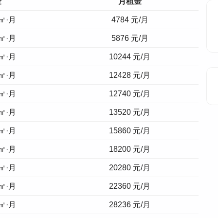
金
月租金
/㎡·月
4784
元/月
/㎡·月
5876
元/月
/㎡·月
10244
元/月
/㎡·月
12428
元/月
/㎡·月
12740
元/月
/㎡·月
13520
元/月
/㎡·月
15860
元/月
/㎡·月
18200
元/月
/㎡·月
20280
元/月
/㎡·月
22360
元/月
/㎡·月
28236
元/月