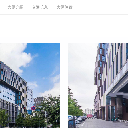
大厦介绍
交通信息
大厦位置