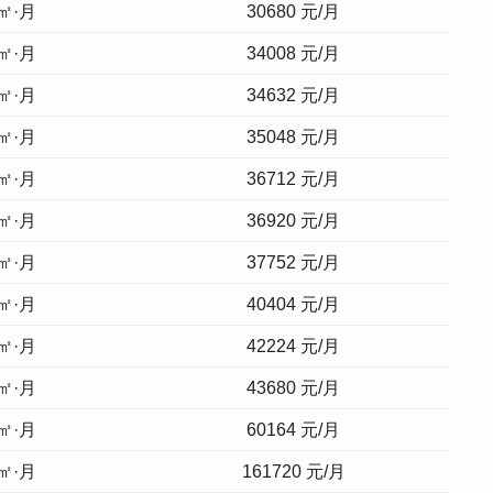
/㎡·月
30680
元/月
/㎡·月
34008
元/月
/㎡·月
34632
元/月
/㎡·月
35048
元/月
/㎡·月
36712
元/月
/㎡·月
36920
元/月
/㎡·月
37752
元/月
/㎡·月
40404
元/月
/㎡·月
42224
元/月
/㎡·月
43680
元/月
/㎡·月
60164
元/月
/㎡·月
161720
元/月