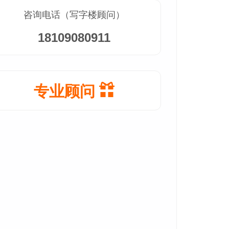
咨询电话（写字楼顾问）
18109080911
专业顾问