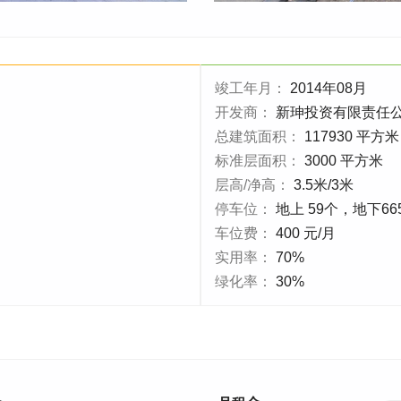
竣工年月：
2014年08月
开发商：
新珅投资有限责任
总建筑面积：
117930 平方米
标准层面积：
3000 平方米
层高/净高：
3.5米/3米
停车位：
地上 59个，地下66
车位费：
400 元/月
实用率：
70%
绿化率：
30%