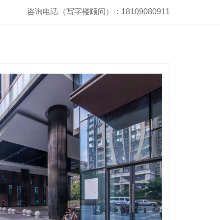
咨询电话（写字楼顾问）：18109080911